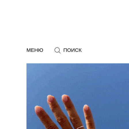
МЕНЮ
ПОИСК