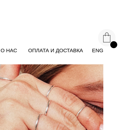
О НАС
ОПЛАТА И ДОСТАВКА
ENG