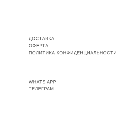
ДОСТАВКА
ОФЕРТА
ПОЛИТИКА КОНФИДЕНЦИАЛЬНОСТИ
WHATS APP
ТЕЛЕГРАМ