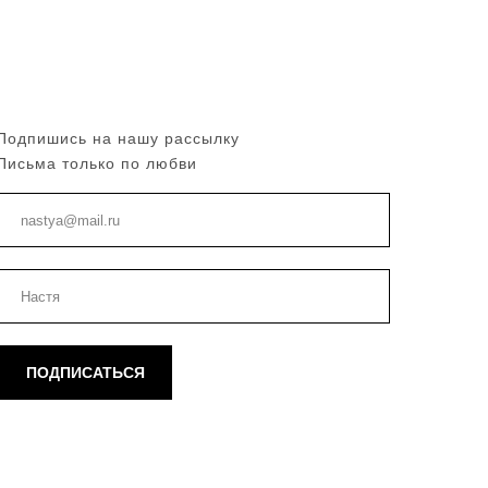
Подпишись на нашу рассылку
Письма только по любви
ПОДПИСАТЬСЯ