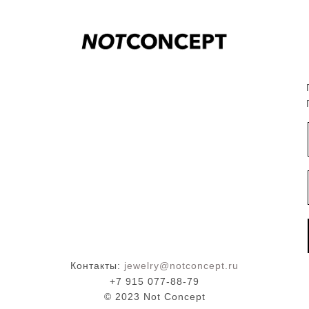
Контакты:
jewelry@notconcept.ru
+7 915 077-88-79
© 2023 Not Concept