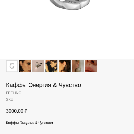
Каффы Энергия & Чувство
FEELING
SKU:
3000,00
₽
Каффы
Энергия
&
Чувство