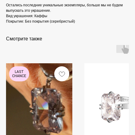
Остались последние уникальные экземпляры, больше мы не будем
выпускать это украшение.
Вид украшения: Каффы
Покрытие: Без покрытия (серебристый)
Смотрите также
LAST
CHANCE