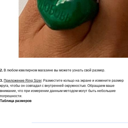
2.
В любом ювелирном магазине вы можете узнать свой размер.
3.
Приложение Ring Sizer
. Разместите кольцо на экране и измените размер
круга, чтобы он совпадал с внутренней окружностью. Обращаем ваше
внимание, что при измерении данным методом могут быть небольшие
погрешности.
Таблица размеров