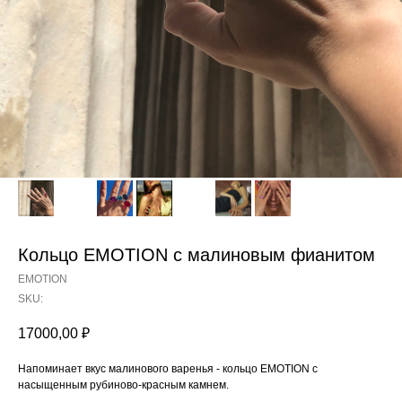
Кольцо EMOTION с малиновым фианитом
EMOTION
SKU:
17000,00
₽
Напоминает вкус малинового варенья - кольцо EMOTION с
насыщенным рубиново-красным камнем.