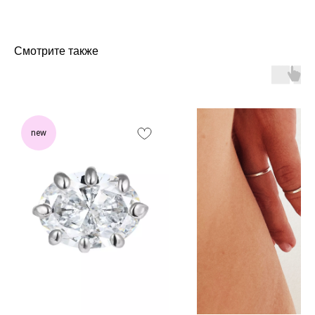
Смотрите также
new