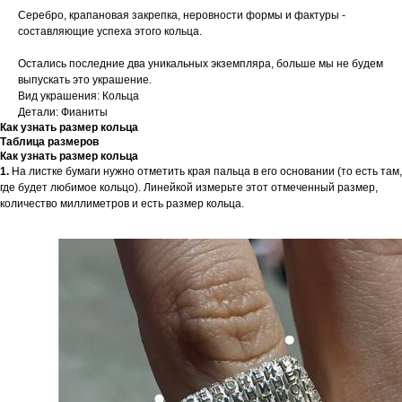
Серебро, крапановая закрепка, неровности формы и фактуры -
составляющие успеха этого кольца.
Остались последние два уникальных экземпляра, больше мы не будем
выпускать это украшение.
Вид украшения: Кольца
Детали: Фианиты
Как узнать размер кольца
Таблица размеров
Как узнать размер кольца
1.
На листке бумаги нужно отметить края пальца в его основании (то есть там,
где будет любимое кольцо). Линейкой измерьте этот отмеченный размер,
количество миллиметров и есть размер кольца.