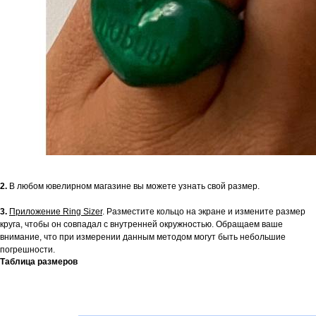
2.
В любом ювелирном магазине вы можете узнать свой размер.
3.
Приложение Ring Sizer
. Разместите кольцо на экране и измените размер
круга, чтобы он совпадал с внутренней окружностью. Обращаем ваше
внимание, что при измерении данным методом могут быть небольшие
погрешности.
Таблица размеров