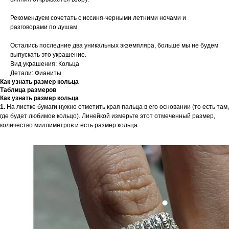
Рекомендуем сочетать с иссиня-черными летними ночами и
разговорами по душам.
Остались последние два уникальных экземпляра, больше мы не будем
выпускать это украшение.
Вид украшения: Кольца
Детали: Фианиты
Как узнать размер кольца
Таблица размеров
Как узнать размер кольца
1.
На листке бумаги нужно отметить края пальца в его основании (то есть там,
где будет любимое кольцо). Линейкой измерьте этот отмеченный размер,
количество миллиметров и есть размер кольца.