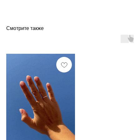
Смотрите также