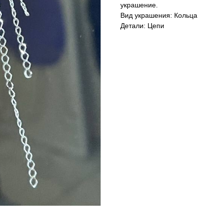
украшение.
Вид украшения: Кольца
Детали: Цепи