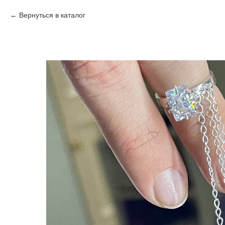
Вернуться в каталог