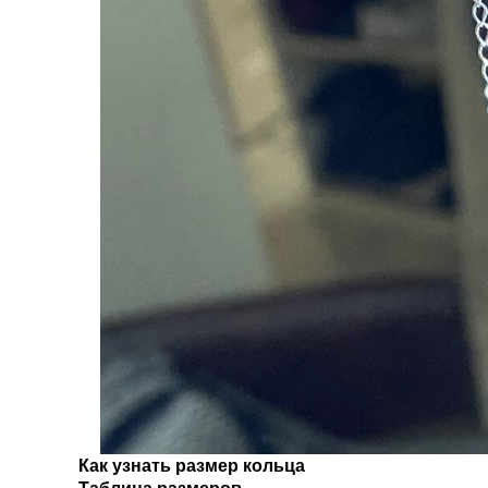
Как узнать размер кольца