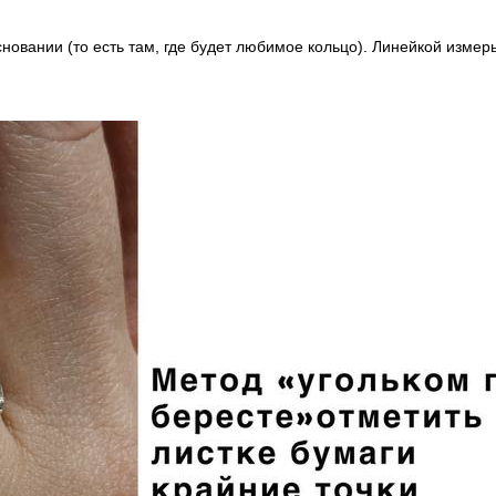
сновании (то есть там, где будет любимое кольцо). Линейкой изме