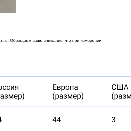
ностью. Обращаем ваше внимание, что при измерении