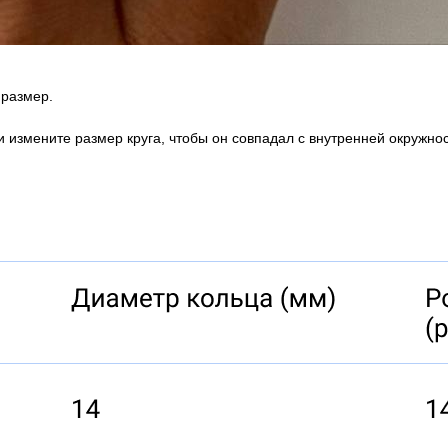
 размер.
 и измените размер круга, чтобы он совпадал с внутренней окруж