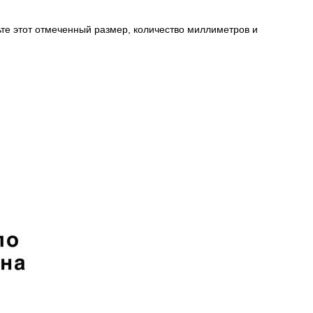
рьте этот отмеченный размер, количество миллиметров и