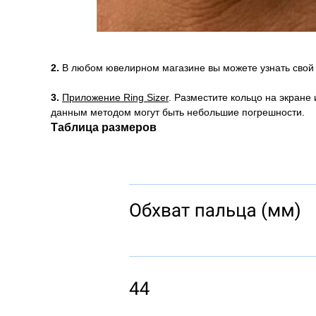
2.
В любом ювелирном магазине вы можете узнать свой
3.
Приложение Ring Sizer
. Разместите кольцо на экране
данным методом могут быть небольшие погрешности.
Таблица размеров