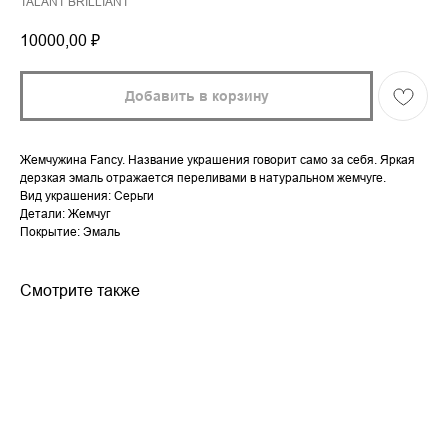
TALANT BRILLIANT
10000,00
₽
Добавить в корзину
Жемчужина Fancy. Название украшения говорит само за себя. Яркая
дерзкая эмаль отражается переливами в натуральном жемчуге.
Вид украшения: Серьги
Детали: Жемчуг
Покрытие: Эмаль
Смотрите также