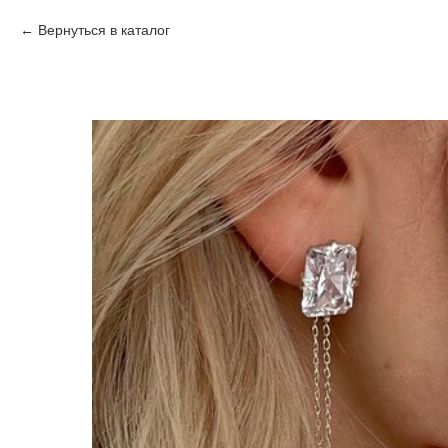
Вернуться в каталог