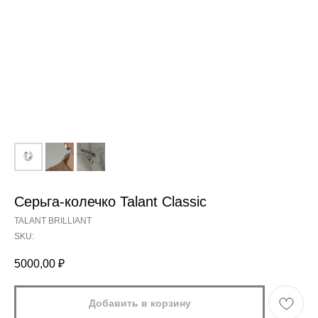
Серьга-колечко Talant Classic
TALANT BRILLIANT
SKU:
5000,00
₽
Добавить в корзину