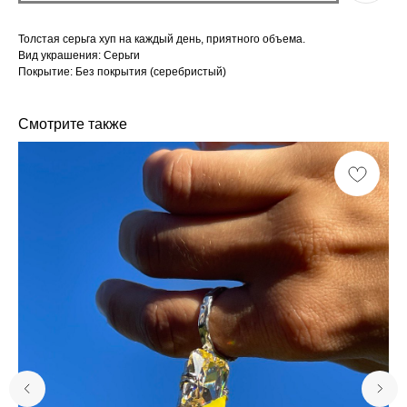
Толстая серьга хуп на каждый день, приятного объема.
Вид украшения: Серьги
Покрытие: Без покрытия (серебристый)
Смотрите также