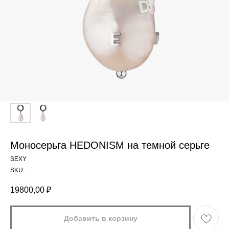
Моносерьга HEDONISM на темной серьге
SEXY
SKU:
19800,00
₽
Добавить в корзину