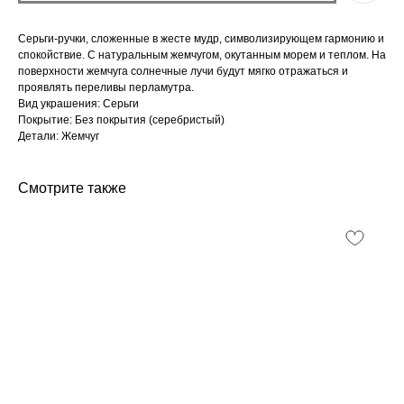
Серьги-ручки, сложенные в жесте мудр, символизирующем гармонию и
спокойствие. С натуральным жемчугом, окутанным морем и теплом. На
поверхности жемчуга солнечные лучи будут мягко отражаться и
проявлять переливы перламутра.
Вид украшения: Серьги
Покрытие: Без покрытия (серебристый)
Детали: Жемчуг
Смотрите также