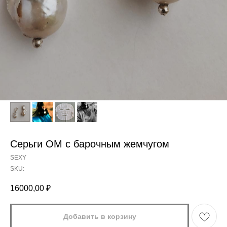
Серьги ОМ с барочным жемчугом
SEXY
SKU:
16000,00
₽
Добавить в корзину