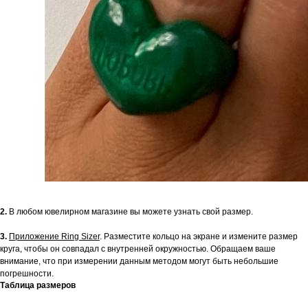
2.
В любом ювелирном магазине вы можете узнать свой размер.
3.
Приложение Ring Sizer
. Разместите кольцо на экране и измените размер
круга, чтобы он совпадал с внутренней окружностью. Обращаем ваше
внимание, что при измерении данным методом могут быть небольшие
погрешности.
Таблица размеров