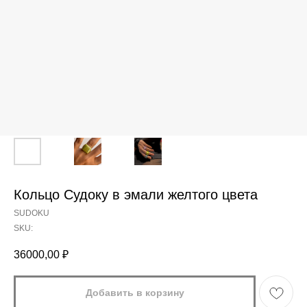
Кольцо Судоку в эмали желтого цвета
SUDOKU
SKU:
36000,00
₽
Добавить в корзину