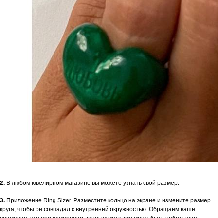
2.
В любом ювелирном магазине вы можете узнать свой размер.
3.
Приложение Ring Sizer
. Разместите кольцо на экране и измените размер
круга, чтобы он совпадал с внутренней окружностью. Обращаем ваше