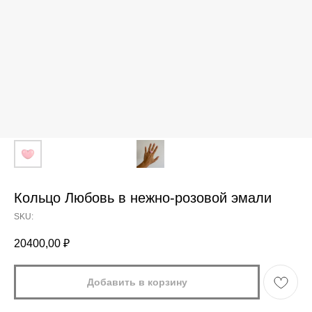
Кольцо Любовь в нежно-розовой эмали
SKU:
20400,00
₽
Добавить в корзину