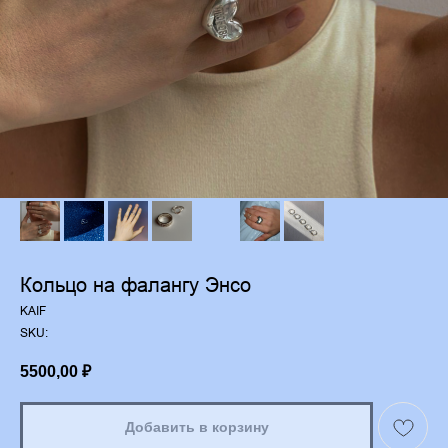
Кольцо на фалангу Энсо
KAIF
SKU:
5500,00
₽
Добавить в корзину