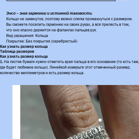
Энсо – знак гармонии и истинной таковости.
Кольцо не замкнутое, поэтому можно слегка промахнуться с размером.
Вы сможете поселить гармонию на своих руках, а вся прелесть в том,
что оно класно держится на фалангах пальцев рук.
Вид украшения: Кольца
Покрытие: Без покрытия (серебристый)
Как узнать размер кольца
Таблица размеров
Как узнать размер кольца
На листке бумаги нужно отметить края пальца в его основании (то есть там,
1.
где будет любимое кольцо). Линейкой измерьте этот отмеченный размер,
количество миллиметров и есть размер кольца.