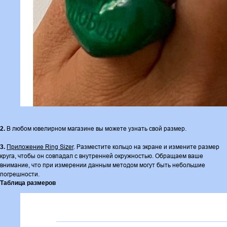
В любом ювелирном магазине вы можете узнать свой размер.
2.
Приложение Ring Sizer
. Разместите кольцо на экране и измените размер
3.
круга, чтобы он совпадал с внутренней окружностью. Обращаем ваше
внимание, что при измерении данным методом могут быть небольшие
погрешности.
Таблица размеров